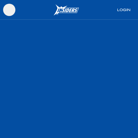
LOGIN