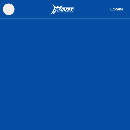
LOGIN