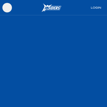
LOGIN